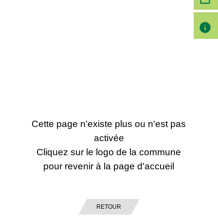
info
Cette page n'existe plus ou n'est pas
activée
Cliquez sur le logo de la commune
pour revenir à la page d'accueil
RETOUR