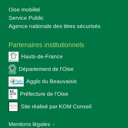
Oise mobilité
Service Public
Agence nationale des titres sécurisés
Partenaires institutionnels
Hauts-de-France
Département de l'Oise
Agglo du Beauvaisis
Préfecture de l'Oise
Site réalisé par KOM Conseil
Mentions légales
-