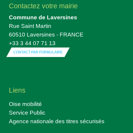
Contactez votre mairie
Commune de Laversines
Rue Saint Martin
60510 Laversines - FRANCE
+33 3 44 07 71 13
CONTACT PAR FORMULAIRE
Liens
Oise mobilité
Service Public
Agence nationale des titres sécurisés