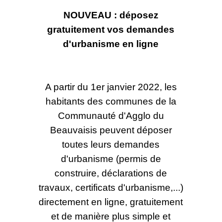
NOUVEAU : déposez
gratuitement vos demandes
d'urbanisme en ligne
A partir du 1er janvier 2022, les
habitants des communes de la
Communauté d'Agglo du
Beauvaisis peuvent déposer
toutes leurs demandes
d'urbanisme (permis de
construire, déclarations de
travaux, certificats d'urbanisme,...)
directement en ligne, gratuitement
et de manière plus simple et