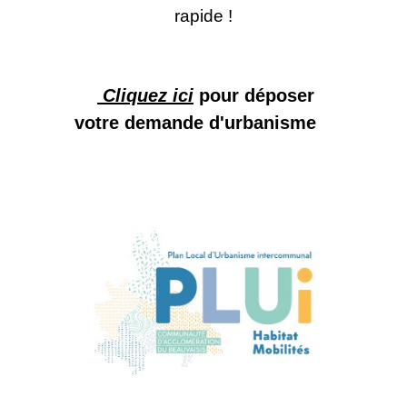
rapide !
Cliquez ici
pour déposer
votre demande d'urbanisme