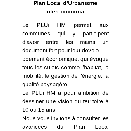
Plan Local d’Urbanisme
Intercommunal
Le PLUi HM permet aux
communes qui y participent
d’avoir entre les mains un
document fort pour leur dévelo
ppement économique, qui évoque
tous les sujets comme l’habitat, la
mobilité, la gestion de l’énergie, la
qualité paysagère...
Le PLUi HM a pour ambition de
dessiner une vision du territoire à
10 ou 15 ans.
Nous vous invitons à consulter les
avancées du Plan Local