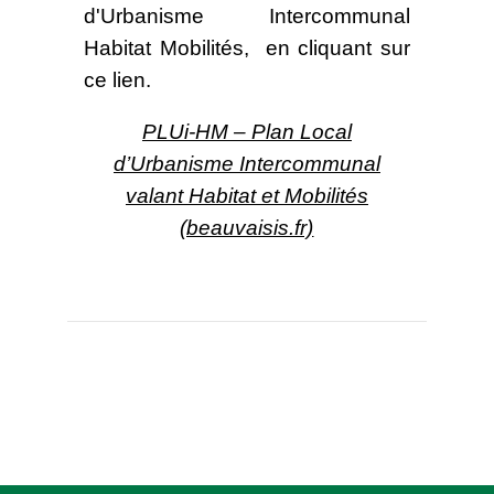
d'Urbanisme Intercommunal
Habitat Mobilités, en cliquant sur
ce lien.
PLUi-HM – Plan Local
d’Urbanisme Intercommunal
valant Habitat et Mobilités
(beauvaisis.fr)