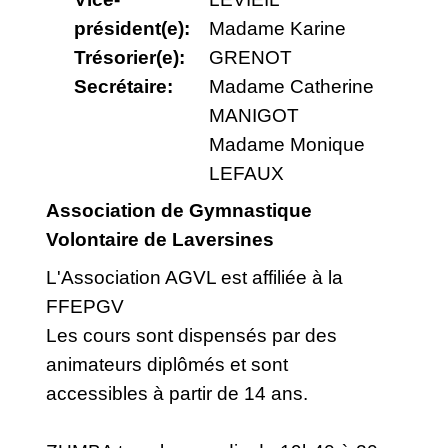
président(e):
Madame Karine
Trésorier(e):
GRENOT
Secrétaire:
Madame Catherine
MANIGOT
Madame Monique
LEFAUX
Association de Gymnastique
Volontaire de Laversines
L'Association AGVL est affiliée à la
FFEPGV
Les cours sont dispensés par des
animateurs diplômés et sont
accessibles à partir de 14 ans.