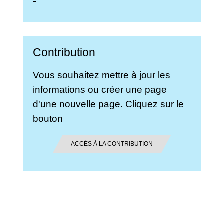
-
Contribution
Vous souhaitez mettre à jour les
informations ou créer une page
d'une nouvelle page. Cliquez sur le
bouton
ACCÈS À LA CONTRIBUTION