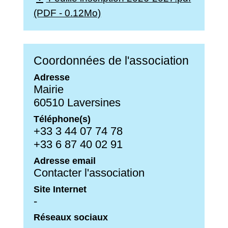
(PDF - 0.12Mo)
Coordonnées de l'association
Adresse
Mairie
60510 Laversines
Téléphone(s)
+33 3 44 07 74 78
+33 6 87 40 02 91
Adresse email
Contacter l'association
Site Internet
-
Réseaux sociaux