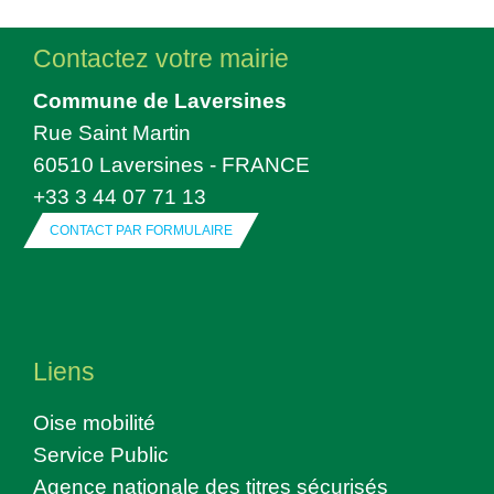
Contactez votre mairie
Commune de Laversines
Rue Saint Martin
60510 Laversines - FRANCE
+33 3 44 07 71 13
CONTACT PAR FORMULAIRE
Liens
Oise mobilité
Service Public
Agence nationale des titres sécurisés