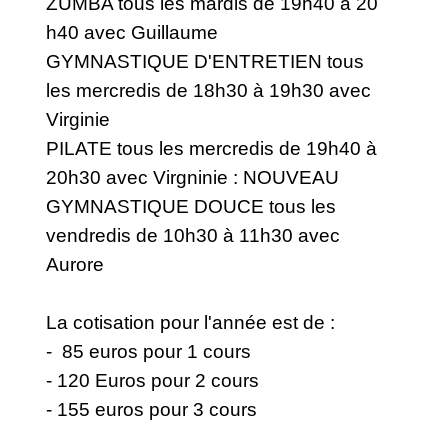
ZUMBA tous les mardis de 19h40 à 20
h40 avec Guillaume
GYMNASTIQUE D'ENTRETIEN tous
les mercredis de 18h30 à 19h30 avec
Virginie
PILATE tous les mercredis de 19h40 à
20h30 avec Virgninie : NOUVEAU
GYMNASTIQUE DOUCE tous les
vendredis de 10h30 à 11h30 avec
Aurore
La cotisation pour l'année est de :
- 85 euros pour 1 cours
- 120 Euros pour 2 cours
- 155 euros pour 3 cours