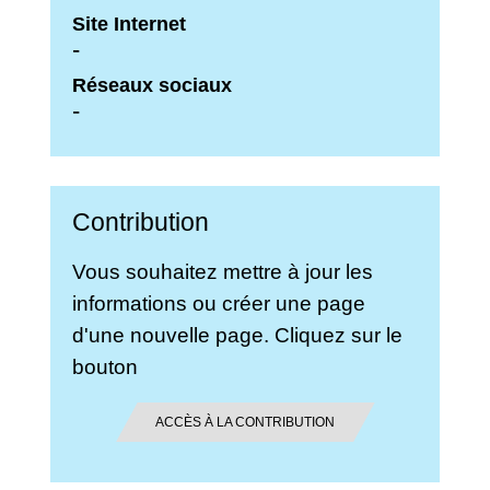
Site Internet
-
Réseaux sociaux
-
Contribution
Vous souhaitez mettre à jour les
informations ou créer une page
d'une nouvelle page. Cliquez sur le
bouton
ACCÈS À LA CONTRIBUTION