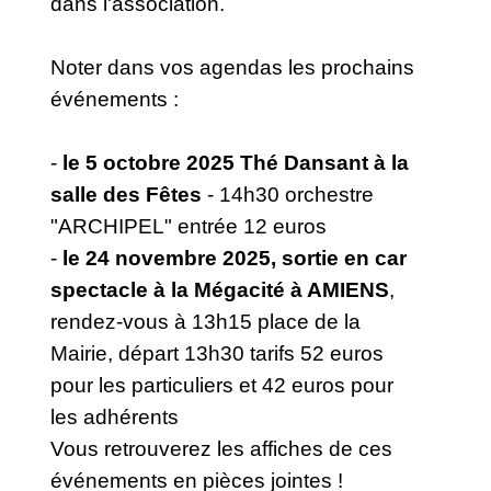
dans l'association.
Noter dans vos agendas les prochains
événements :
-
le 5 octobre 2025 Thé Dansant à la
salle des Fêtes
- 14h30 orchestre
"ARCHIPEL" entrée 12 euros
-
le 24 novembre 2025, sortie en car
spectacle à la Mégacité à AMIENS
,
rendez-vous à 13h15 place de la
Mairie, départ 13h30 tarifs 52 euros
pour les particuliers et 42 euros pour
les adhérents
Vous retrouverez les affiches de ces
événements en pièces jointes !