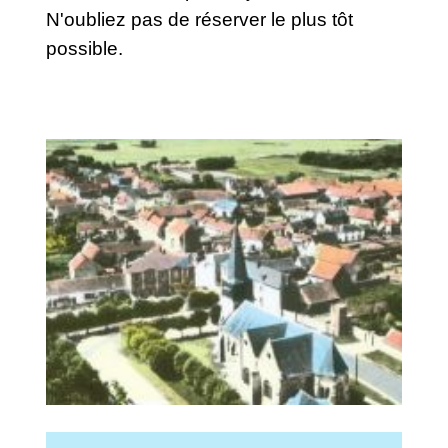
N'oubliez pas de réserver le plus tôt
possible.