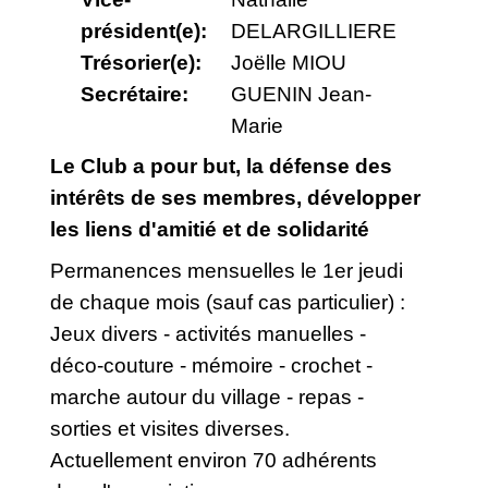
président(e):
DELARGILLIERE
Trésorier(e):
Joëlle MIOU
Secrétaire:
GUENIN Jean-
Marie
Le Club a pour but, la défense des
intérêts de ses membres, développer
les liens d'amitié et de solidarité
Permanences mensuelles le 1er jeudi
de chaque mois (sauf cas particulier) :
Jeux divers - activités manuelles -
déco-couture - mémoire - crochet -
marche autour du village - repas -
sorties et visites diverses.
Actuellement environ 70 adhérents