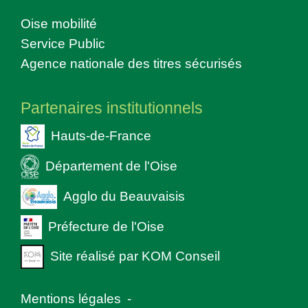
Oise mobilité
Service Public
Agence nationale des titres sécurisés
Partenaires institutionnels
Hauts-de-France
Département de l'Oise
Agglo du Beauvaisis
Préfecture de l'Oise
Site réalisé par KOM Conseil
Mentions légales
-