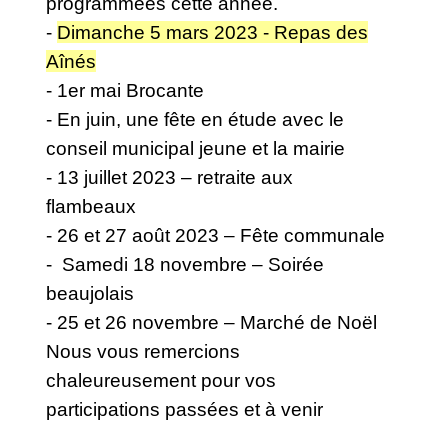
programmées cette année.
-
Dimanche 5 mars 2023 - Repas des
Aînés
- 1er mai Brocante
- En juin, une fête en étude avec le
conseil municipal jeune et la mairie
- 13 juillet 2023 – retraite aux
flambeaux
- 26 et 27 août 2023 – Fête communale
- Samedi 18 novembre – Soirée
beaujolais
- 25 et 26 novembre – Marché de Noël
Nous vous remercions
chaleureusement pour vos
participations passées et à venir