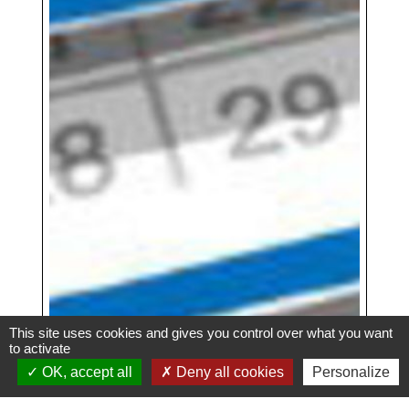
This site uses cookies and gives you control over what you want
to activate
OK, accept all
Deny all cookies
Personalize