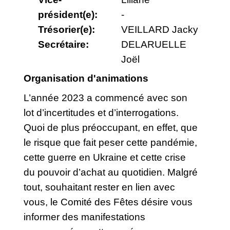
président(e):
-
Trésorier(e):
VEILLARD Jacky
Secrétaire:
DELARUELLE
Joël
Organisation d'animations
L’année 2023 a commencé avec son
lot d’incertitudes et d’interrogations.
Quoi de plus préoccupant, en effet, que
le risque que fait peser cette pandémie,
cette guerre en Ukraine et cette crise
du pouvoir d’achat au quotidien. Malgré
tout, souhaitant rester en lien avec
vous, le Comité des Fêtes désire vous
informer des manifestations