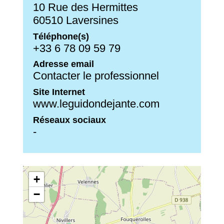
10 Rue des Hermittes
60510 Laversines
Téléphone(s)
+33 6 78 09 59 79
Adresse email
Contacter le professionnel
Site Internet
www.leguidondejante.com
Réseaux sociaux
-
+
−