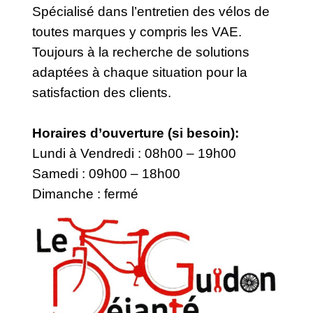
Spécialisé dans l’entretien des vélos de
toutes marques y compris les VAE.
Toujours à la recherche de solutions
adaptées à chaque situation pour la
satisfaction des clients.
Horaires d’ouverture (si besoin):
Lundi à Vendredi : 08h00 – 19h00
​​Samedi : 09h00 – 18h00
​Dimanche : fermé