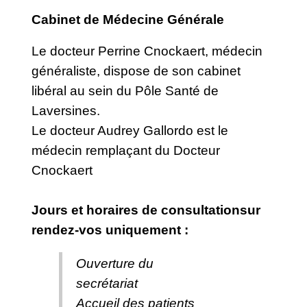
Cabinet de Médecine Générale
Le docteur Perrine Cnockaert, médecin
généraliste, dispose de son cabinet
libéral au sein du Pôle Santé de
Laversines.
Le docteur Audrey Gallordo est le
médecin remplaçant du Docteur
Cnockaert
Jours et horaires de consultationsur
rendez-vos uniquement :
Ouverture du
secrétariat
Accueil des patients