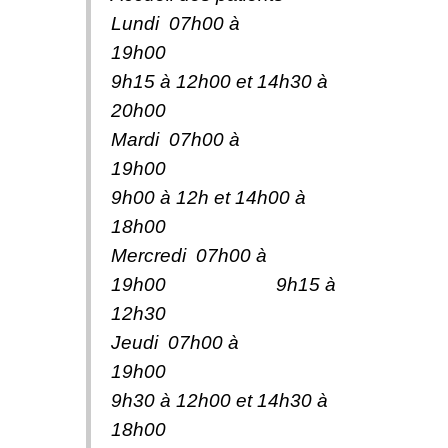
Lundi 07h00 à
19h00
9h15 à 12h00 et 14h30 à
20h00
Mardi 07h00 à
19h00
9h00 à 12h et 14h00 à
18h00
Mercredi 07h00 à
19h00 9h15 à
12h30
Jeudi 07h00 à
19h00
9h30 à 12h00 et 14h30 à
18h00