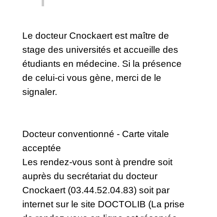
Le docteur Cnockaert est maître de
stage des universités et accueille des
étudiants en médecine. Si la présence
de celui-ci vous gène, merci de le
signaler.
Docteur conventionné - Carte vitale
acceptée
Les rendez-vous sont à prendre soit
auprès du secrétariat du docteur
Cnockaert (03.44.52.04.83) soit par
internet sur le site DOCTOLIB (La prise