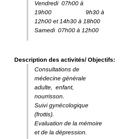
Vendredi 07h00 à
19h00 9h30 à
12h00 et 14h30 à 18h00
Samedi 07h00 à 12h00
Description des activités/ Objectifs:
Consultations de
médecine générale
adulte, enfant,
nourrisson.
Suivi gynécologique
(frottis).
Evaluation de la mémoire
et de la dépression.