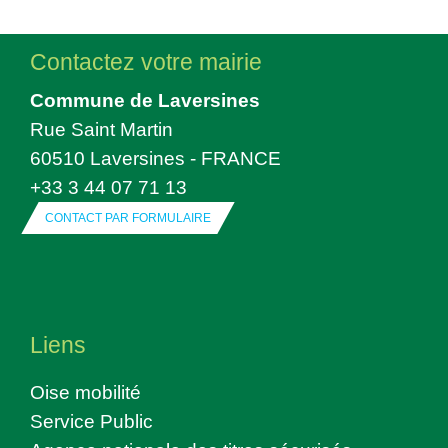
Contactez votre mairie
Commune de Laversines
Rue Saint Martin
60510 Laversines - FRANCE
+33 3 44 07 71 13
CONTACT PAR FORMULAIRE
Liens
Oise mobilité
Service Public