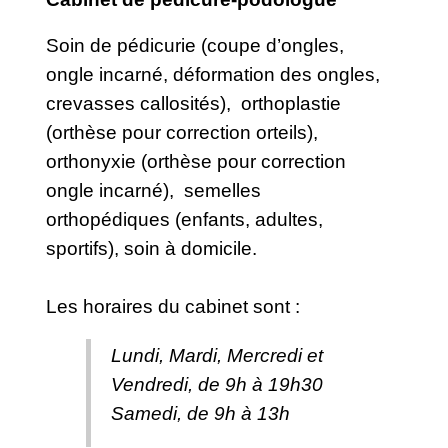
Soin de pédicurie (coupe d’ongles,
ongle incarné, déformation des ongles,
crevasses callosités), orthoplastie
(orthèse pour correction orteils),
orthonyxie (orthèse pour correction
ongle incarné), semelles
orthopédiques (enfants, adultes,
sportifs), soin à domicile.
Les horaires du cabinet sont :
Lundi, Mardi, Mercredi et
Vendredi, de 9h à 19h30
Samedi, de 9h à 13h