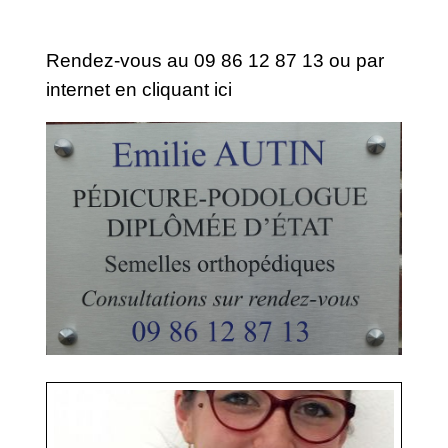
Rendez-vous au 09 86 12 87 13 ou par
internet en
cliquant ici