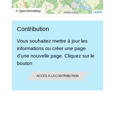
© OpenStreetMap
Leaflet
Contribution
Vous souhaitez mettre à jour les
informations ou créer une page
d'une nouvelle page. Cliquez sur le
bouton
ACCÈS À LA CONTRIBUTION