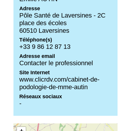
Adresse
Pôle Santé de Laversines - 2C
place des écoles
60510 Laversines
Téléphone(s)
+33 9 86 12 87 13
Adresse email
Contacter le professionnel
Site Internet
www.clicrdv.com/cabinet-de-
podologie-de-mme-autin
Réseaux sociaux
-