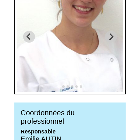
Coordonnées du
professionnel
Responsable
Emilie AUTIN