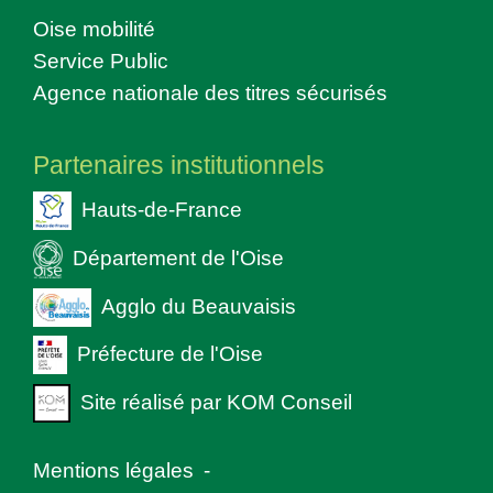
Oise mobilité
Service Public
Agence nationale des titres sécurisés
Partenaires institutionnels
Hauts-de-France
Département de l'Oise
Agglo du Beauvaisis
Préfecture de l'Oise
Site réalisé par KOM Conseil
Mentions légales
-