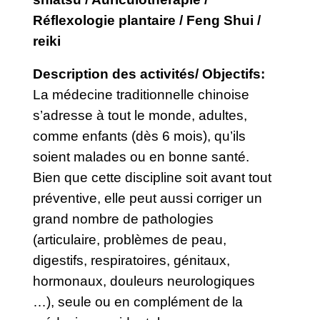
Réflexologie plantaire / Feng Shui /
reiki
Description des activités/ Objectifs:
La médecine traditionnelle chinoise
s’adresse à tout le monde, adultes,
comme enfants (dès 6 mois), qu’ils
soient malades ou en bonne santé.
Bien que cette discipline soit avant tout
préventive, elle peut aussi corriger un
grand nombre de pathologies
(articulaire, problèmes de peau,
digestifs, respiratoires, génitaux,
hormonaux, douleurs neurologiques
…), seule ou en complément de la