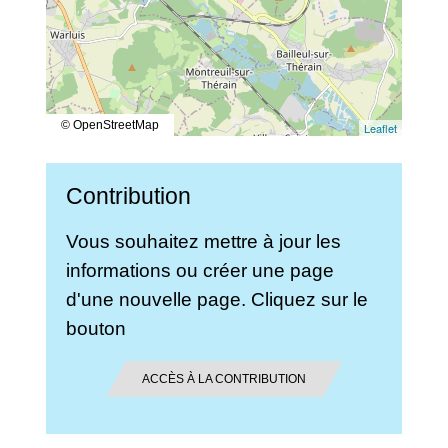
© OpenStreetMap
Leaflet
Contribution
Vous souhaitez mettre à jour les
informations ou créer une page
d'une nouvelle page. Cliquez sur le
bouton
ACCÈS À LA CONTRIBUTION