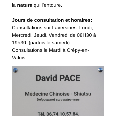
la
nature
qui l’entoure.
Jours de consultation et horaires:
Consultations sur Laversines: Lundi,
Mercredi, Jeudi, Vendredi de 08H30 à
19h30. (parfois le samedi)
Consultations le Mardi à Crépy-en-
Valois