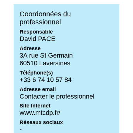
Coordonnées du
professionnel
Responsable
David PACE
Adresse
3A rue St Germain
60510 Laversines
Téléphone(s)
+33 6 74 10 57 84
Adresse email
Contacter le professionnel
Site Internet
www.mtcdp.fr/
Réseaux sociaux
-