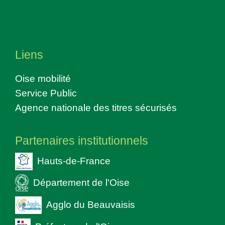
Liens
Oise mobilité
Service Public
Agence nationale des titres sécurisés
Partenaires institutionnels
Hauts-de-France
Département de l'Oise
Agglo du Beauvaisis