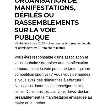
ORGANISATION DE
MANIFESTATIONS,
DÉFILÉS OU
RASSEMBLEMENTS
SUR LA VOIE
PUBLIQUE
Vérifié le 23 Jan 2023 - Direction de l'information légale
et administrative (Première ministre)
Vous êtes responsable d'une association et
vous souhaitez organiser une manifestation
temporaire sur la voie publique (autre qu'une
compétition sportive) ? Vous vous demandez
si vous avez des démarches à effectuer ?
Nous vous donnons les renseignements
utiles. Dans tous les cas, vous devez déclarer
préalablement
la manifestation envisagée au
maire ou au préfet.