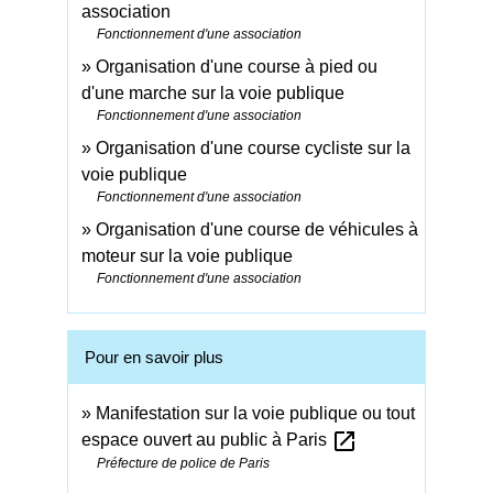
association
Fonctionnement d'une association
Organisation d'une course à pied ou
d'une marche sur la voie publique
Fonctionnement d'une association
Organisation d'une course cycliste sur la
voie publique
Fonctionnement d'une association
Organisation d'une course de véhicules à
moteur sur la voie publique
Fonctionnement d'une association
Pour en savoir plus
Manifestation sur la voie publique ou tout
open_in_new
espace ouvert au public à Paris
Préfecture de police de Paris