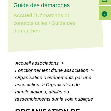
Guide des démarches
info
Accueil
Démarches et
/
contacts utiles
Guide des
/
démarches
Accueil associations
>
Fonctionnement d'une association
>
Organisation d'événements par une
association
>
Organisation de
manifestations, défilés ou
rassemblements sur la voie publique