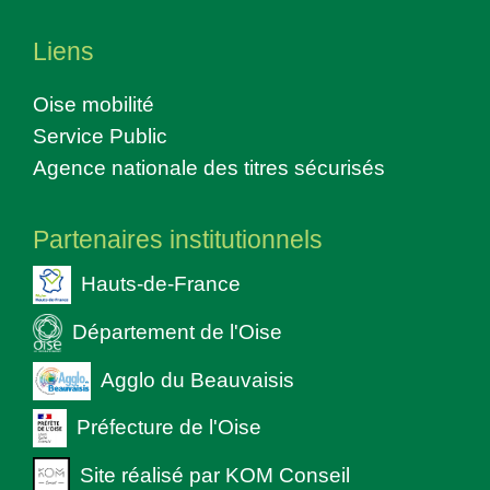
Liens
Oise mobilité
Service Public
Agence nationale des titres sécurisés
Partenaires institutionnels
Hauts-de-France
Département de l'Oise
Agglo du Beauvaisis
Préfecture de l'Oise
Site réalisé par KOM Conseil