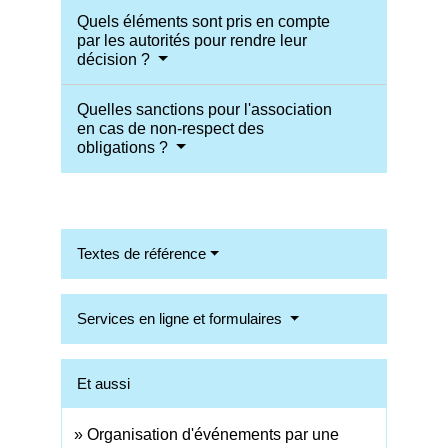
Quels éléments sont pris en compte
par les autorités pour rendre leur
décision ?
Quelles sanctions pour l'association
en cas de non-respect des
obligations ?
Textes de référence
Services en ligne et formulaires
Et aussi
Organisation d'événements par une