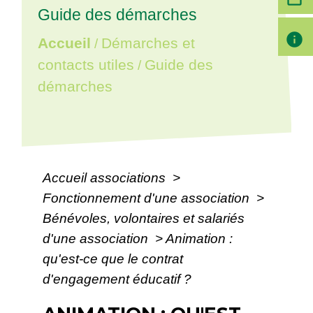
Guide des démarches
info
Accueil
Démarches et
/
contacts utiles
Guide des
/
démarches
Accueil associations
>
Fonctionnement d'une association
>
Bénévoles, volontaires et salariés
d'une association
>
Animation :
qu'est-ce que le contrat
d'engagement éducatif ?