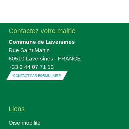
Contactez votre mairie
Commune de Laversines
Rue Saint Martin
60510 Laversines - FRANCE
+33 3 44 07 71 13
CONTACT PAR FORMULAIRE
Liens
Oise mobilité