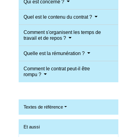
Qui est concerné ?
Quel est le contenu du contrat ?
Comment s'organisent les temps de
travail et de repos ?
Quelle est la rémunération ?
Comment le contrat peut-il être
rompu ?
Textes de référence
Et aussi