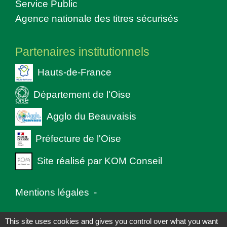
Service Public
Agence nationale des titres sécurisés
Partenaires institutionnels
Hauts-de-France
Département de l'Oise
Agglo du Beauvaisis
Préfecture de l'Oise
Site réalisé par KOM Conseil
Mentions légales
-
Politique de confidentialité
-
Accessibilité
-
This site uses cookies and gives you control over what you want