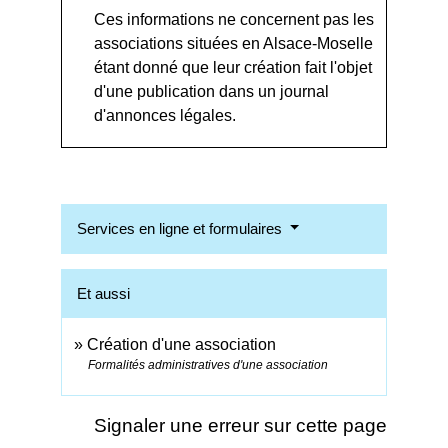
Ces informations ne concernent pas les
associations situées en Alsace-Moselle
étant donné que leur création fait l'objet
d'une publication dans un journal
d'annonces légales.
Services en ligne et formulaires
Et aussi
Création d'une association
Formalités administratives d'une association
Signaler une erreur sur cette page