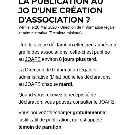
LA PUBLICATION AU
JO D'UNE CRÉATION
D'ASSOCIATION ?
Vérifié le 20 Mar 2023 - Direction de l'information légale
et administrative (Première ministre)
Une fois votre
déclaration
effectuée auprès du
greffe des associations, celle-ci est publiée
au
JOAFE
environ
8 jours plus tard.
La Direction de l'information légale et
administrative (Dila) publie les déclarations
au JOAFE chaque
mardi
.
Quand vous recevez le récépissé de
déclaration, vous pouvez consulter le JOAFE.
Vous pouvez télécharger
gratuitement
le
justificatif de publication, qui est appelé
témoin de parution
.