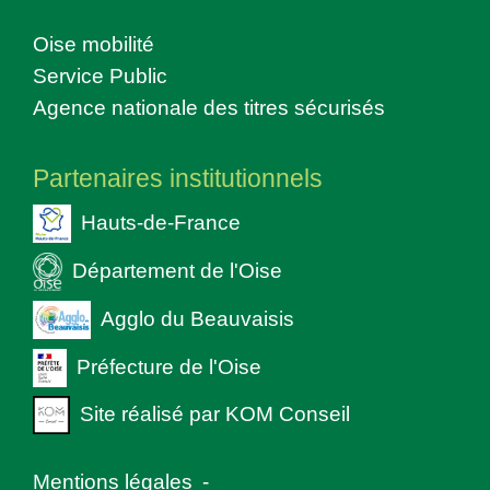
Oise mobilité
Service Public
Agence nationale des titres sécurisés
Partenaires institutionnels
Hauts-de-France
Département de l'Oise
Agglo du Beauvaisis
Préfecture de l'Oise
Site réalisé par KOM Conseil
Mentions légales
-