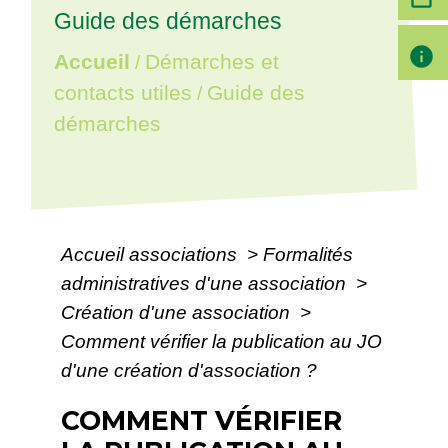
Guide des démarches
info
Accueil
Démarches et
/
contacts utiles
Guide des
/
démarches
Accueil associations
>
Formalités
administratives d'une association
>
Création d'une association
>
Comment vérifier la publication au JO
d'une création d'association ?
COMMENT VÉRIFIER