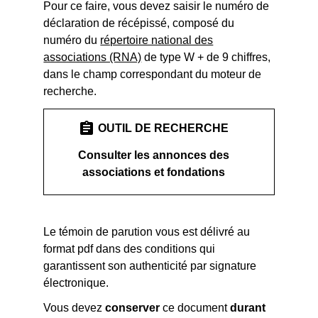
Pour ce faire, vous devez saisir le numéro de
déclaration de récépissé, composé du
numéro du
répertoire national des
associations (RNA)
de type W + de 9 chiffres,
dans le champ correspondant du moteur de
recherche.
assignment
OUTIL DE RECHERCHE
Consulter les annonces des
associations et fondations
Le témoin de parution vous est délivré au
format pdf dans des conditions qui
garantissent son authenticité par signature
électronique.
Vous devez
conserver
ce document
durant