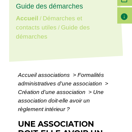
Guide des démarches
info
Accueil
Démarches et
/
contacts utiles
Guide des
/
démarches
Accueil associations
>
Formalités
administratives d'une association
>
Création d'une association
>
Une
association doit-elle avoir un
règlement intérieur ?
UNE ASSOCIATION