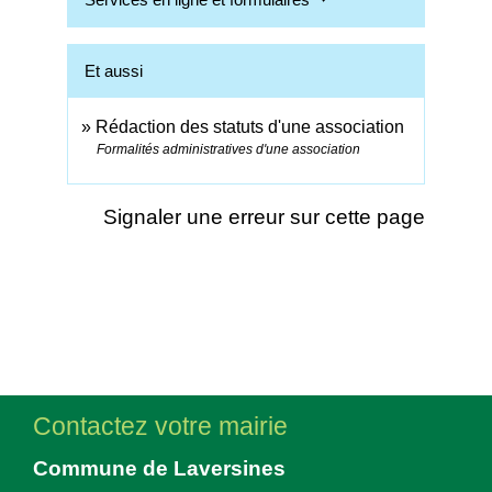
Et aussi
Rédaction des statuts d'une association
Formalités administratives d'une association
Signaler une erreur sur cette page
Contactez votre mairie
Commune de Laversines