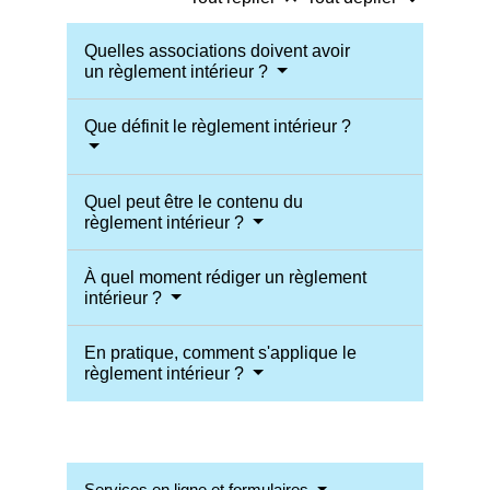
Quelles associations doivent avoir
un règlement intérieur ?
Que définit le règlement intérieur ?
Quel peut être le contenu du
règlement intérieur ?
À quel moment rédiger un règlement
intérieur ?
En pratique, comment s'applique le
règlement intérieur ?
Services en ligne et formulaires