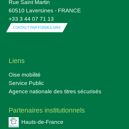
Rue Saint Martin
60510 Laversines - FRANCE
+33 3 44 07 71 13
CONTACT PAR FORMULAIRE
Liens
Oise mobilité
Service Public
Agence nationale des titres sécurisés
Partenaires institutionnels
Hauts-de-France