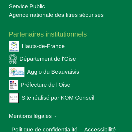
Service Public
Agence nationale des titres sécurisés
Partenaires institutionnels
Hauts-de-France
Département de l'Oise
Agglo du Beauvaisis
Préfecture de l'Oise
Site réalisé par KOM Conseil
Mentions légales
-
Politique de confidentialité
-
Accessibilité
-