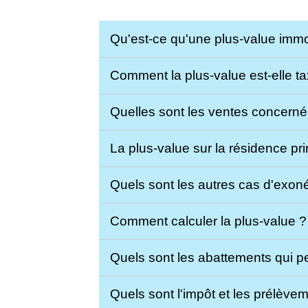
Qu'est-ce qu'une plus-value immo
Comment la plus-value est-elle t
Quelles sont les ventes concern
La plus-value sur la résidence pr
Quels sont les autres cas d'exoné
Comment calculer la plus-value 
Quels sont les abattements qui pe
Quels sont l'impôt et les prélève