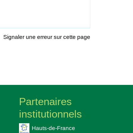
Signaler une erreur sur cette page
Partenaires
institutionnels
Hauts-de-France