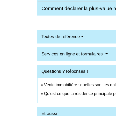
Comment déclarer la plus-value r
Textes de référence
Services en ligne et formulaires
Questions ? Réponses !
Vente immobilière : quelles sont les obl
Qu'est-ce que la résidence principale p
Et aussi