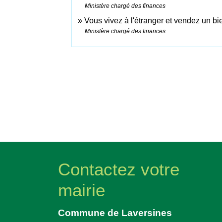
Ministère chargé des finances
Vous vivez à l'étranger et vendez un b
Ministère chargé des finances
Contactez votre
mairie
Commune de Laversines