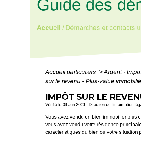
Guide des dé
Accueil
Démarches et contacts ut
/
Accueil particuliers
>
Argent - Imp
sur le revenu - Plus-value immobili
IMPÔT SUR LE REVEN
Vérifié le 08 Jun 2023 - Direction de l'information lé
Vous avez vendu un bien immobilier plus ch
vous avez vendu votre
résidence
principal
caractéristiques du bien ou votre situation 