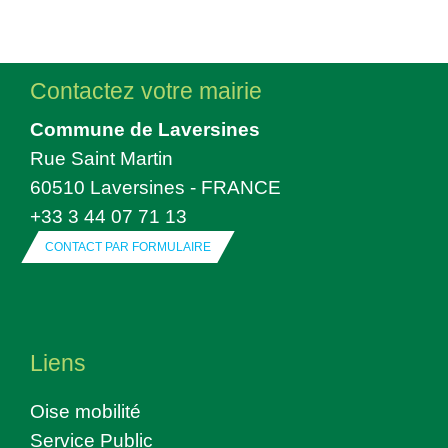
Contactez votre mairie
Commune de Laversines
Rue Saint Martin
60510 Laversines - FRANCE
+33 3 44 07 71 13
CONTACT PAR FORMULAIRE
Liens
Oise mobilité
Service Public