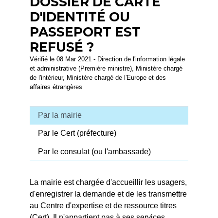
DOSSIER DE CARTE
D'IDENTITÉ OU
PASSEPORT EST
REFUSÉ ?
Vérifié le 08 Mar 2021 - Direction de l'information légale
et administrative (Première ministre), Ministère chargé
de l'intérieur, Ministère chargé de l'Europe et des
affaires étrangères
Par la mairie
Par le Cert (préfecture)
Par le consulat (ou l'ambassade)
La mairie est chargée d'accueillir les usagers,
d'enregistrer la demande et de les transmettre
au Centre d'expertise et de ressource titres
(Cert). Il n'appartient pas à ses services