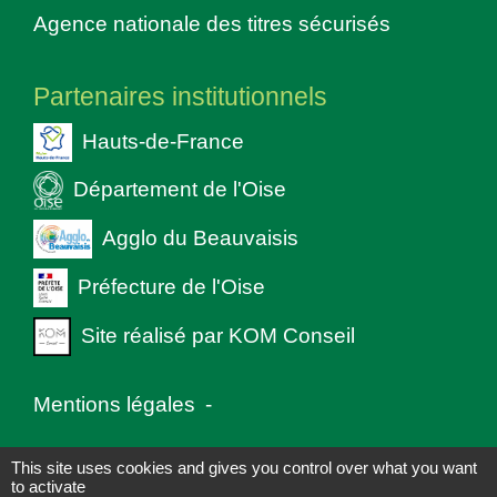
Agence nationale des titres sécurisés
Partenaires institutionnels
Hauts-de-France
Département de l'Oise
Agglo du Beauvaisis
Préfecture de l'Oise
Site réalisé par KOM Conseil
Mentions légales
-
Politique de confidentialité
-
Accessibilité
-
This site uses cookies and gives you control over what you want
to activate