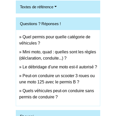
Textes de référence
Questions ? Réponses !
Quel permis pour quelle catégorie de
véhicules ?
Mini moto, quad : quelles sont les règles
(déclaration, conduite...) ?
Le débridage d'une moto est-il autorisé ?
Peut-on conduire un scooter 3 roues ou
une moto 125 avec le permis B ?
Quels véhicules peut-on conduire sans
permis de conduire ?