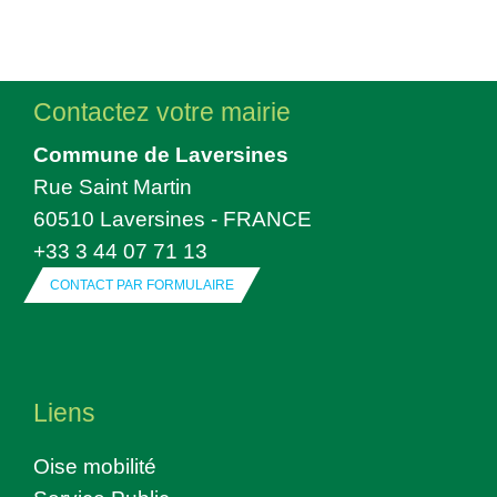
Contactez votre mairie
Commune de Laversines
Rue Saint Martin
60510 Laversines - FRANCE
+33 3 44 07 71 13
CONTACT PAR FORMULAIRE
Liens
Oise mobilité