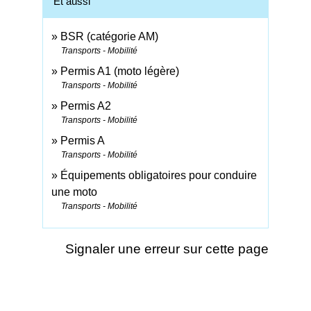
Et aussi
BSR (catégorie AM)
Transports - Mobilité
Permis A1 (moto légère)
Transports - Mobilité
Permis A2
Transports - Mobilité
Permis A
Transports - Mobilité
Équipements obligatoires pour conduire
une moto
Transports - Mobilité
Signaler une erreur sur cette page