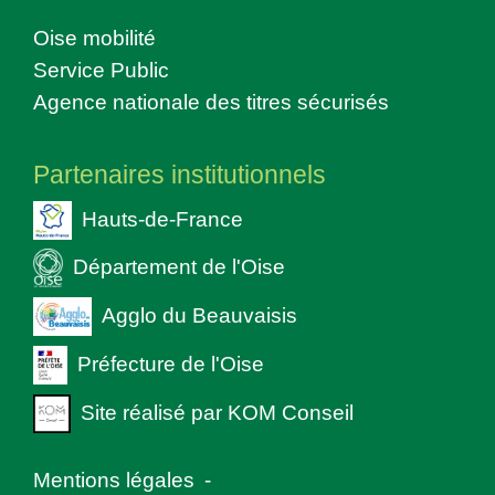
Oise mobilité
Service Public
Agence nationale des titres sécurisés
Partenaires institutionnels
Hauts-de-France
Département de l'Oise
Agglo du Beauvaisis
Préfecture de l'Oise
Site réalisé par KOM Conseil
Mentions légales
-