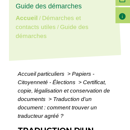
Guide des démarches
info
Accueil
Démarches et
/
contacts utiles
Guide des
/
démarches
Accueil particuliers
>
Papiers -
Citoyenneté - Élections
>
Certificat,
copie, légalisation et conservation de
documents
>
Traduction d'un
document : comment trouver un
traducteur agréé ?