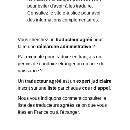
pour éviter d'avoir à les traduire.
Consultez le
site e-justice
pour avoir
des informations complémentaires.
Vous cherchez un
traducteur agréé
pour
faire une
démarche administrative
?
Par exemple pour traduire en français un
permis de conduire étranger ou un acte de
naissance ?
Un
traducteur agréé
est un
expert judiciaire
inscrit sur une
liste
par chaque
cour d'appel
.
Nous vous indiquons comment consulter la
liste des traducteurs agréés selon que vous
êtes en France ou à l'étranger.