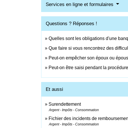
Services en ligne et formulaires
Questions ? Réponses !
Quelles sont les obligations d'une ban
Que faire si vous rencontrez des difficu
Peut-on empêcher son époux ou épouse
Peut-on être saisi pendant la procédur
Et aussi
Surendettement
Argent - Impôts - Consommation
Fichier des incidents de remboursement
Argent - Impôts - Consommation