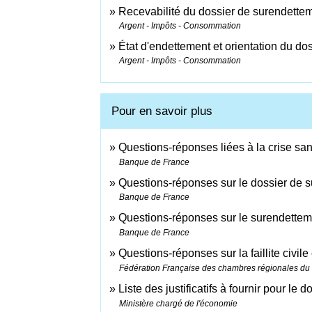
Recevabilité du dossier de surendette
Argent - Impôts - Consommation
État d'endettement et orientation du d
Argent - Impôts - Consommation
Pour en savoir plus
Questions-réponses liées à la crise san
Banque de France
Questions-réponses sur le dossier de 
Banque de France
Questions-réponses sur le surendette
Banque de France
Questions-réponses sur la faillite civi
Fédération Française des chambres régionales du 
Liste des justificatifs à fournir pour le
Ministère chargé de l'économie