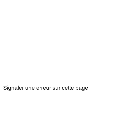
Signaler une erreur sur cette page