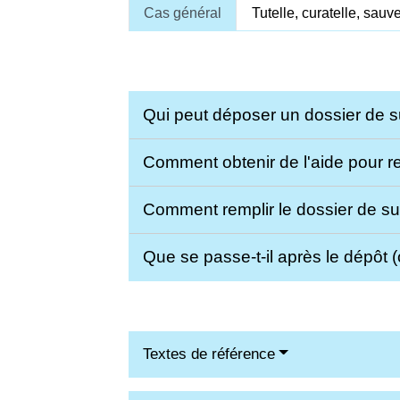
Cas général
Tutelle, curatelle, sauv
Qui peut déposer un dossier de 
Comment obtenir de l'aide pour r
Comment remplir le dossier de s
Que se passe-t-il après le dépôt 
Textes de référence