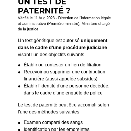
UN TEST DE
PATERNITÉ ?
Vérifié le 11 Aug 2023 - Direction de l'information légale
et administrative (Première ministre), Ministère chargé
de la justice
Un test génétique est autorisé
uniquement
dans le cadre d'une procédure judiciaire
visant l'un des objectifs suivants :
Établir ou contester un lien de
filiation
Recevoir ou supprimer une contribution
financière (aussi appelée subsides)
Établir l'identité d'une personne décédée,
dans le cadre d'une enquête de police
Le test de paternité peut être accompli selon
l'une des méthodes suivantes :
Examen comparé des sangs
Identification par les empreintes