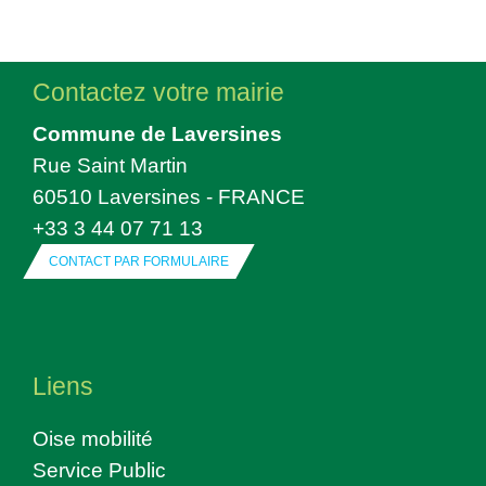
Contactez votre mairie
Commune de Laversines
Rue Saint Martin
60510 Laversines - FRANCE
+33 3 44 07 71 13
CONTACT PAR FORMULAIRE
Liens
Oise mobilité
Service Public