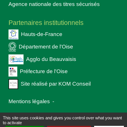
Agence nationale des titres sécurisés
Partenaires institutionnels
Hauts-de-France
Département de l'Oise
Agglo du Beauvaisis
Préfecture de l'Oise
Site réalisé par KOM Conseil
Mentions légales
-
Politique de confidentialité
-
Accessibilité
-
This site uses cookies and gives you control over what you want
to activate