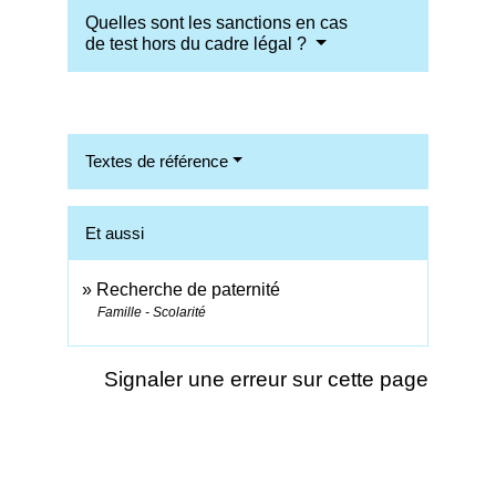
Quelles sont les sanctions en cas
de test hors du cadre légal ?
Textes de référence
Et aussi
Recherche de paternité
Famille - Scolarité
Signaler une erreur sur cette page