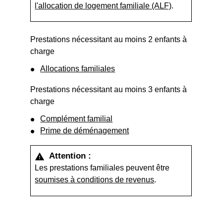
l'allocation de logement familiale (ALF)
.
Prestations nécessitant au moins 2 enfants à
charge
Allocations familiales
Prestations nécessitant au moins 3 enfants à
charge
Complément familial
Prime de déménagement
Attention :
warning
Les prestations familiales peuvent être
soumises à conditions de revenus
.