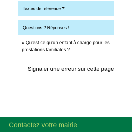
Textes de référence
Questions ? Réponses !
Qu'est-ce qu'un enfant à charge pour les
prestations familiales ?
Signaler une erreur sur cette page
Contactez votre mairie