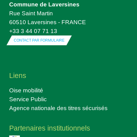
Commune de Laversines
Rue Saint Martin
60510 Laversines - FRANCE
+33 3 44 07 71 13
CONTACT PAR FORMULAIRE
Liens
Oise mobilité
Service Public
Agence nationale des titres sécurisés
Partenaires institutionnels