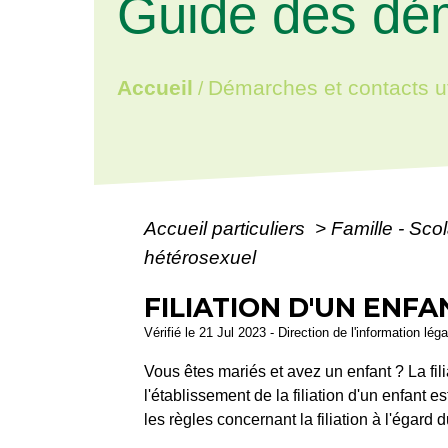
Guide des dé
Accueil
Démarches et contacts ut
/
Accueil particuliers
>
Famille - Scol
hétérosexuel
FILIATION D'UN ENF
Vérifié le 21 Jul 2023 - Direction de l'information lég
Vous êtes mariés et avez un enfant ? La fil
l'établissement de la filiation d'un enfant
les règles concernant la filiation à l'égard 