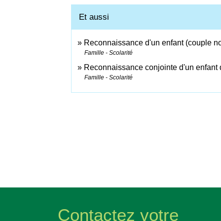
Et aussi
Reconnaissance d'un enfant (couple n
Famille - Scolarité
Reconnaissance conjointe d'un enfant
Famille - Scolarité
Contactez votre