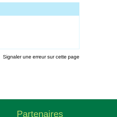
Signaler une erreur sur cette page
Partenaires