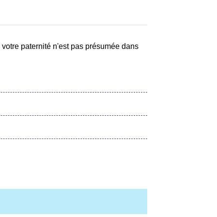
s, votre paternité n'est pas présumée dans