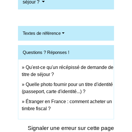
séjour ?
Textes de référence
Questions ? Réponses !
Qu'est-ce qu'un récépissé de demande de
titre de séjour ?
Quelle photo fournir pour un titre d'identité
(passeport, carte d'identité...) ?
Étranger en France : comment acheter un
timbre fiscal ?
Signaler une erreur sur cette page