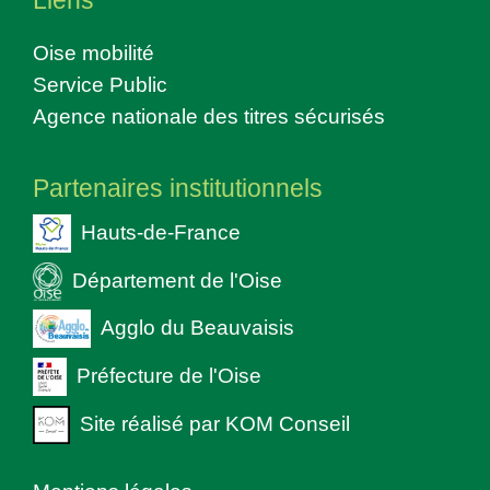
Liens
Oise mobilité
Service Public
Agence nationale des titres sécurisés
Partenaires institutionnels
Hauts-de-France
Département de l'Oise
Agglo du Beauvaisis
Préfecture de l'Oise
Site réalisé par KOM Conseil