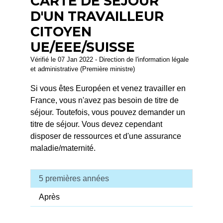
CARTE DE SÉJOUR
D'UN TRAVAILLEUR
CITOYEN
UE/EEE/SUISSE
Vérifié le 07 Jan 2022 - Direction de l'information légale
et administrative (Première ministre)
Si vous êtes Européen et venez travailler en
France, vous n'avez pas besoin de titre de
séjour. Toutefois, vous pouvez demander un
titre de séjour. Vous devez cependant
disposer de ressources et d'une assurance
maladie/maternité.
5 premières années
Après