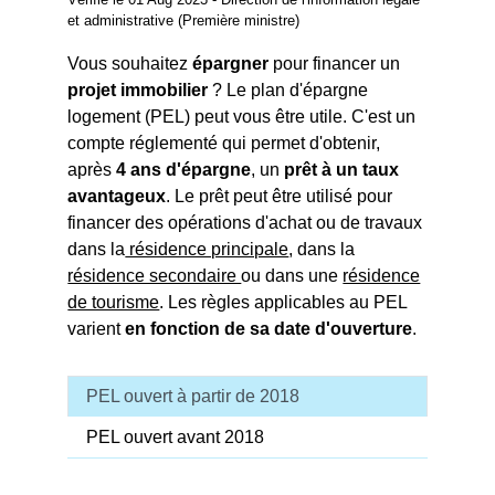
et administrative (Première ministre)
Vous souhaitez
épargner
pour financer un
projet immobilier
? Le plan d'épargne
logement (PEL) peut vous être utile. C'est un
compte réglementé qui permet d'obtenir,
après
4 ans d'épargne
, un
prêt à un taux
avantageux
. Le prêt peut être utilisé pour
financer des opérations d'achat ou de travaux
dans la
résidence principale
, dans la
résidence secondaire
ou dans une
résidence
de tourisme
. Les règles applicables au PEL
varient
en fonction de sa date d'ouverture
.
PEL ouvert à partir de 2018
PEL ouvert avant 2018