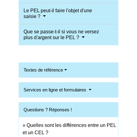
Le PEL peut-il faire l'objet d'une
saisie ?
Que se passe-t-il si vous ne versez
plus d'argent sur le PEL ?
Textes de référence
Services en ligne et formulaires
Questions ? Réponses !
Quelles sont les différences entre un PEL
et un CEL ?