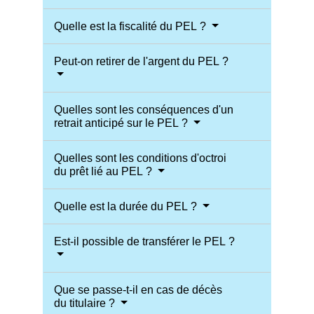
Quelle est la fiscalité du PEL ?
Peut-on retirer de l'argent du PEL ?
Quelles sont les conséquences d'un
retrait anticipé sur le PEL ?
Quelles sont les conditions d'octroi
du prêt lié au PEL ?
Quelle est la durée du PEL ?
Est-il possible de transférer le PEL ?
Que se passe-t-il en cas de décès
du titulaire ?