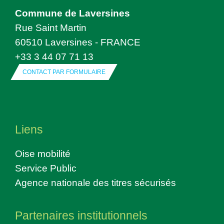
Commune de Laversines
Rue Saint Martin
60510 Laversines - FRANCE
+33 3 44 07 71 13
CONTACT PAR FORMULAIRE
Liens
Oise mobilité
Service Public
Agence nationale des titres sécurisés
Partenaires institutionnels