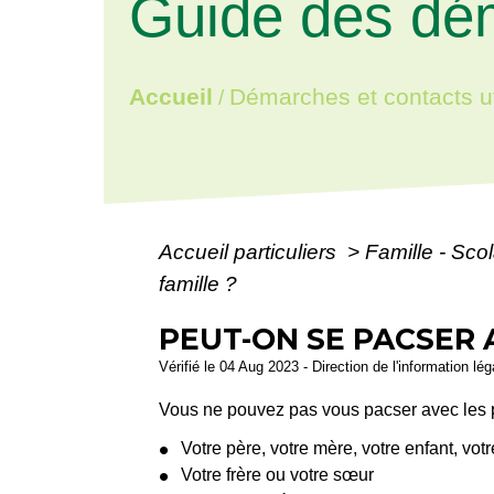
Guide des dé
Accueil
Démarches et contacts ut
/
Accueil particuliers
>
Famille - Scol
famille ?
PEUT-ON SE PACSER 
Vérifié le 04 Aug 2023 - Direction de l'information lé
Vous ne pouvez pas vous pacser avec les 
Votre père, votre mère, votre enfant, votre
Votre frère ou votre sœur