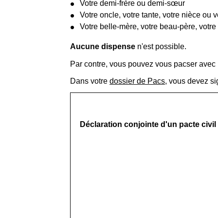
Votre demi-frère ou demi-sœur
Votre oncle, votre tante, votre nièce ou 
Votre belle-mère, votre beau-père, votre b
Aucune dispense
n'est possible.
Par contre, vous pouvez vous pacser avec
Dans votre
dossier de Pacs
, vous devez si
Déclaration conjointe d'un pacte civil