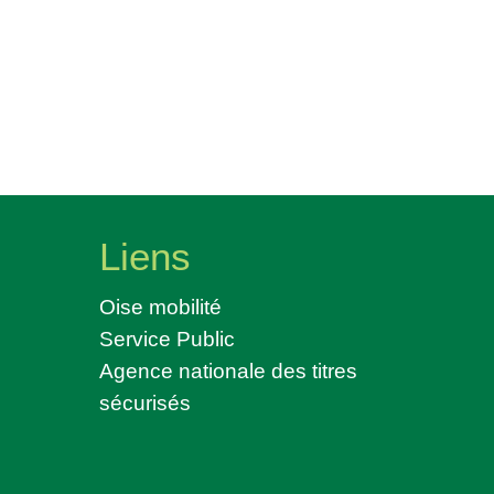
Liens
Oise mobilité
Service Public
Agence nationale des titres
sécurisés