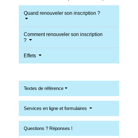
Quand renouveler son inscription ?
Comment renouveler son inscription
?
Effets
Textes de référence
Services en ligne et formulaires
Questions ? Réponses !