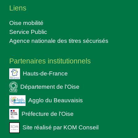
Liens
Oise mobilité
Service Public
Agence nationale des titres sécurisés
Partenaires institutionnels
Hauts-de-France
Département de l'Oise
Agglo du Beauvaisis
Préfecture de l'Oise
Site réalisé par KOM Conseil