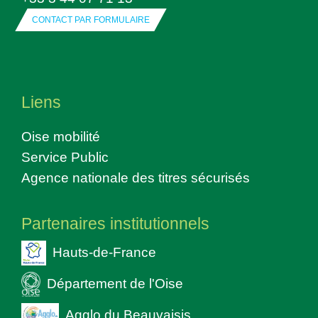
CONTACT PAR FORMULAIRE
Liens
Oise mobilité
Service Public
Agence nationale des titres sécurisés
Partenaires institutionnels
Hauts-de-France
Département de l'Oise
Agglo du Beauvaisis