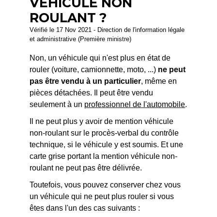
VÉHICULE NON
ROULANT ?
Vérifié le 17 Nov 2021 - Direction de l'information légale
et administrative (Première ministre)
Non, un véhicule qui n'est plus en état de
rouler (voiture, camionnette, moto, ...)
ne peut
pas être vendu à un particulier
, même en
pièces détachées. Il peut être vendu
seulement à un
professionnel de l'automobile
.
Il ne peut plus y avoir de mention véhicule
non-roulant sur le procès-verbal du contrôle
technique, si le véhicule y est soumis. Et une
carte grise portant la mention véhicule non-
roulant ne peut pas être délivrée.
Toutefois, vous pouvez conserver chez vous
un véhicule qui ne peut plus rouler si vous
êtes dans l'un des cas suivants :