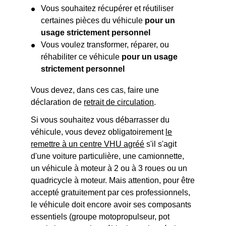
Vous souhaitez récupérer et réutiliser
certaines pièces du véhicule
pour un
usage strictement personnel
Vous voulez transformer, réparer, ou
réhabiliter ce véhicule
pour un usage
strictement personnel
Vous devez, dans ces cas, faire une
déclaration de
retrait de circulation
.
Si vous souhaitez vous débarrasser du
véhicule, vous devez obligatoirement
le
remettre à un centre VHU agréé
s'il s'agit
d'une voiture particulière, une camionnette,
un véhicule à moteur à 2 ou à 3 roues ou un
quadricycle à moteur. Mais attention, pour être
accepté gratuitement par ces professionnels,
le véhicule doit encore avoir ses composants
essentiels (groupe motopropulseur, pot