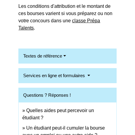
Les conditions d'attribution et le montant de
ces bourses varient si vous préparez ou non
votre concours dans une
classe Prépa
Talents
.
Textes de référence
Services en ligne et formulaires
Questions ? Réponses !
Quelles aides peut percevoir un
étudiant ?
Un étudiant peut-il cumuler la bourse