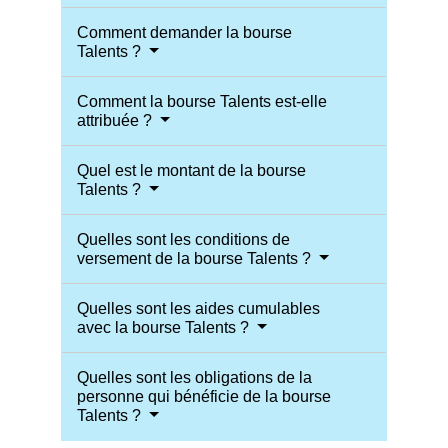
Comment demander la bourse
Talents ?
Comment la bourse Talents est-elle
attribuée ?
Quel est le montant de la bourse
Talents ?
Quelles sont les conditions de
versement de la bourse Talents ?
Quelles sont les aides cumulables
avec la bourse Talents ?
Quelles sont les obligations de la
personne qui bénéficie de la bourse
Talents ?