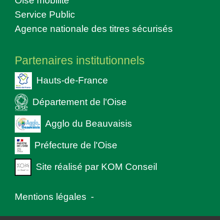
Service Public
Agence nationale des titres sécurisés
Partenaires institutionnels
Hauts-de-France
Département de l'Oise
Agglo du Beauvaisis
Préfecture de l'Oise
Site réalisé par KOM Conseil
Mentions légales
-
Politique de confidentialité
-
Accessibilité
-