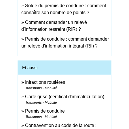
Solde du permis de conduire : comment
connaître son nombre de points ?
Comment demander un relevé
d'information restreint (RIR) ?
Permis de conduire : comment demander
un relevé d'information intégral (RII) ?
Et aussi
Infractions routières
Transports - Mobilité
Carte grise (certificat d'immatriculation)
Transports - Mobilité
Permis de conduire
Transports - Mobilité
Contravention au code de la route :