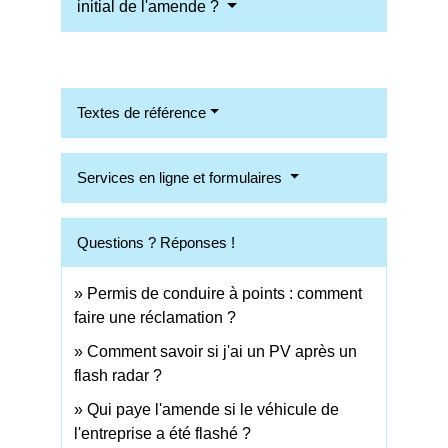
initial de l'amende ?
Textes de référence
Services en ligne et formulaires
Questions ? Réponses !
Permis de conduire à points : comment
faire une réclamation ?
Comment savoir si j'ai un PV après un
flash radar ?
Qui paye l'amende si le véhicule de
l'entreprise a été flashé ?