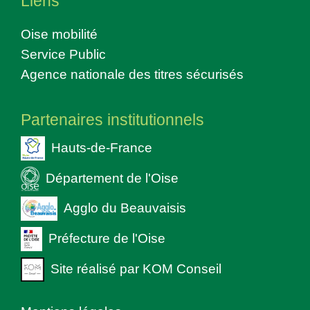
Liens
Oise mobilité
Service Public
Agence nationale des titres sécurisés
Partenaires institutionnels
Hauts-de-France
Département de l'Oise
Agglo du Beauvaisis
Préfecture de l'Oise
Site réalisé par KOM Conseil