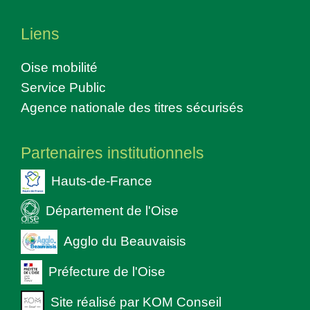
Liens
Oise mobilité
Service Public
Agence nationale des titres sécurisés
Partenaires institutionnels
Hauts-de-France
Département de l'Oise
Agglo du Beauvaisis
Préfecture de l'Oise
Site réalisé par KOM Conseil