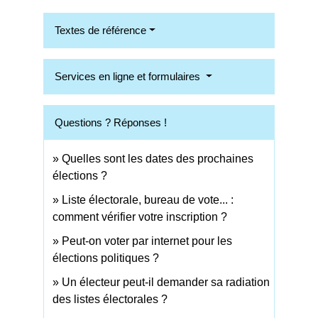
Textes de référence
Services en ligne et formulaires
Questions ? Réponses !
Quelles sont les dates des prochaines
élections ?
Liste électorale, bureau de vote... :
comment vérifier votre inscription ?
Peut-on voter par internet pour les
élections politiques ?
Un électeur peut-il demander sa radiation
des listes électorales ?