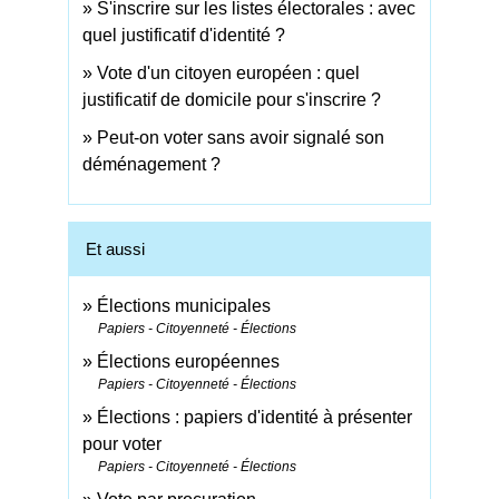
S'inscrire sur les listes électorales : avec
quel justificatif d'identité ?
Vote d'un citoyen européen : quel
justificatif de domicile pour s'inscrire ?
Peut-on voter sans avoir signalé son
déménagement ?
Et aussi
Élections municipales
Papiers - Citoyenneté - Élections
Élections européennes
Papiers - Citoyenneté - Élections
Élections : papiers d'identité à présenter
pour voter
Papiers - Citoyenneté - Élections