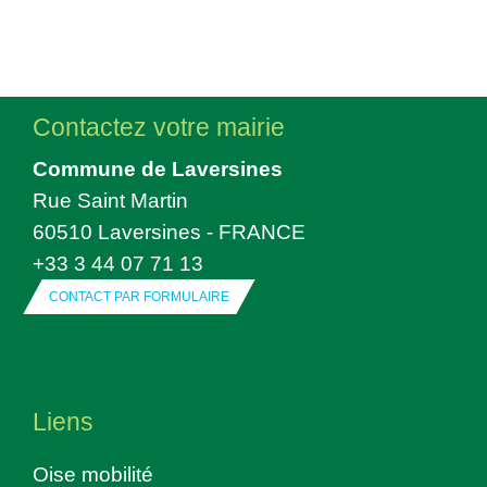
Contactez votre mairie
Commune de Laversines
Rue Saint Martin
60510 Laversines - FRANCE
+33 3 44 07 71 13
CONTACT PAR FORMULAIRE
Liens
Oise mobilité