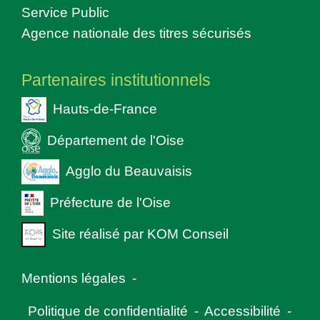
Service Public
Agence nationale des titres sécurisés
Partenaires institutionnels
Hauts-de-France
Département de l'Oise
Agglo du Beauvaisis
Préfecture de l'Oise
Site réalisé par KOM Conseil
Mentions légales
-
Politique de confidentialité
-
Accessibilité
-