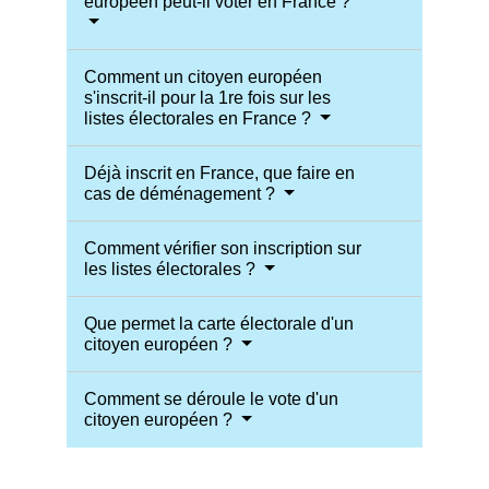
européen peut-il voter en France ?
Comment un citoyen européen
s'inscrit-il pour la 1re fois sur les
listes électorales en France ?
Déjà inscrit en France, que faire en
cas de déménagement ?
Comment vérifier son inscription sur
les listes électorales ?
Que permet la carte électorale d'un
citoyen européen ?
Comment se déroule le vote d'un
citoyen européen ?