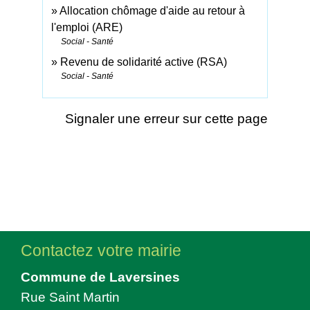
Allocation chômage d'aide au retour à
l'emploi (ARE)
Social - Santé
Revenu de solidarité active (RSA)
Social - Santé
Signaler une erreur sur cette page
Contactez votre mairie
Commune de Laversines
Rue Saint Martin