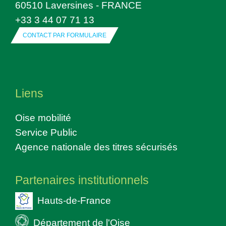
60510 Laversines - FRANCE
+33 3 44 07 71 13
CONTACT PAR FORMULAIRE
Liens
Oise mobilité
Service Public
Agence nationale des titres sécurisés
Partenaires institutionnels
Hauts-de-France
Département de l'Oise