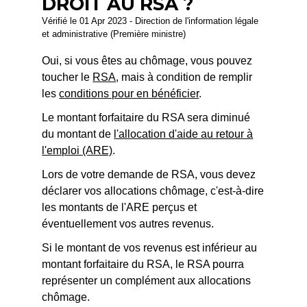
DROIT AU RSA ?
Vérifié le 01 Apr 2023 - Direction de l'information légale
et administrative (Première ministre)
Oui, si vous êtes au chômage, vous pouvez
toucher le
RSA
, mais à condition de remplir
les
conditions pour en bénéficier
.
Le montant forfaitaire du RSA sera diminué
du montant de
l'allocation d'aide au retour à
l'emploi (ARE)
.
Lors de votre demande de RSA, vous devez
déclarer vos allocations chômage, c'est-à-dire
les montants de l'ARE perçus et
éventuellement vos autres revenus.
Si le montant de vos revenus est inférieur au
montant forfaitaire du RSA, le RSA pourra
représenter un complément aux allocations
chômage.