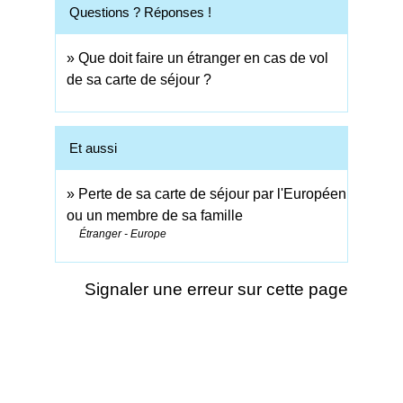
Questions ? Réponses !
Que doit faire un étranger en cas de vol
de sa carte de séjour ?
Et aussi
Perte de sa carte de séjour par l'Européen
ou un membre de sa famille
Étranger - Europe
Signaler une erreur sur cette page