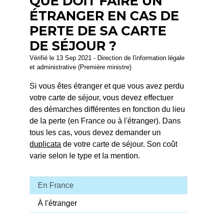
QUE DOIT FAIRE UN
ÉTRANGER EN CAS DE
PERTE DE SA CARTE
DE SÉJOUR ?
Vérifié le 13 Sep 2021 - Direction de l'information légale
et administrative (Première ministre)
Si vous êtes étranger et que vous avez perdu
votre carte de séjour, vous devez effectuer
des démarches différentes en fonction du lieu
de la perte (en France ou à l'étranger). Dans
tous les cas, vous devez demander un
duplicata
de votre carte de séjour. Son coût
varie selon le type et la mention.
En France
À l'étranger