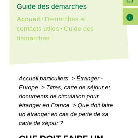
Guide des démarches
info
Accueil
Démarches et
/
contacts utiles
Guide des
/
démarches
Accueil particuliers
>
Étranger -
Europe
>
Titres, carte de séjour et
documents de circulation pour
étranger en France
>
Que doit faire
un étranger en cas de perte de sa
carte de séjour ?