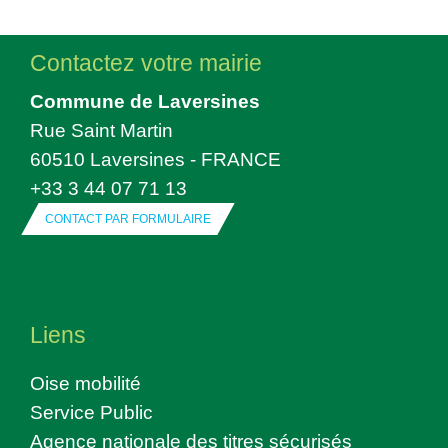
Contactez votre mairie
Commune de Laversines
Rue Saint Martin
60510 Laversines - FRANCE
+33 3 44 07 71 13
CONTACT PAR FORMULAIRE
Liens
Oise mobilité
Service Public
Agence nationale des titres sécurisés