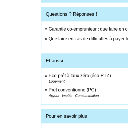
Questions ? Réponses !
Garantie co-emprunteur : que faire en 
Que faire en cas de difficultés à payer 
Et aussi
Éco-prêt à taux zéro (éco-PTZ)
Logement
Prêt conventionné (PC)
Argent - Impôts - Consommation
Pour en savoir plus