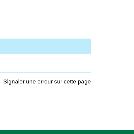
Signaler une erreur sur cette page