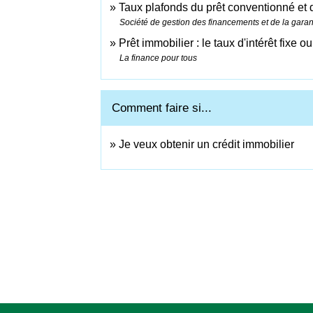
Taux plafonds du prêt conventionné et 
Société de gestion des financements et de la garan
Prêt immobilier : le taux d'intérêt fixe 
La finance pour tous
Comment faire si...
Je veux obtenir un crédit immobilier