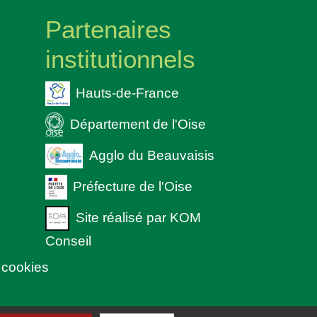
Partenaires
institutionnels
Hauts-de-France
Département de l'Oise
Agglo du Beauvaisis
Préfecture de l'Oise
Site réalisé par KOM
Conseil
 cookies