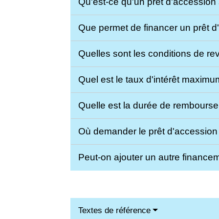
Qu'est-ce qu'un prêt d'accession
Que permet de financer un prêt d
Quelles sont les conditions de re
Quel est le taux d'intérêt maximu
Quelle est la durée de rembourse
Où demander le prêt d'accession
Peut-on ajouter un autre finance
Textes de référence