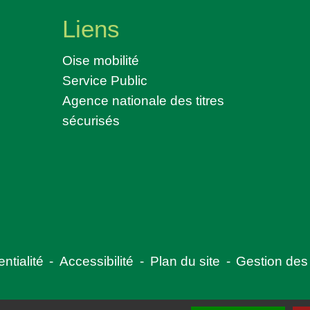
Liens
Oise mobilité
Service Public
Agence nationale des titres
sécurisés
ntialité
-
Accessibilité
-
Plan du site
-
Gestion des