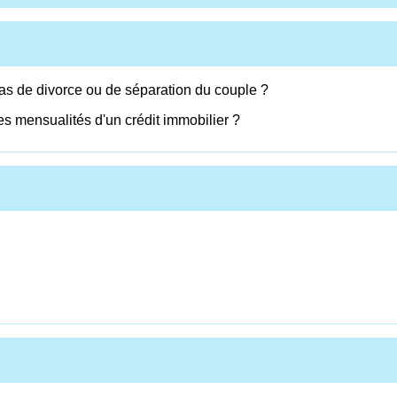
cas de divorce ou de séparation du couple ?
les mensualités d'un crédit immobilier ?