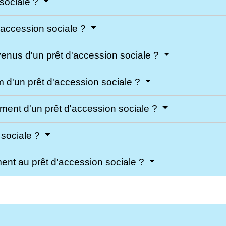
 sociale ?
'accession sociale ?
venus d'un prêt d'accession sociale ?
m d'un prêt d'accession sociale ?
ment d'un prêt d'accession sociale ?
 sociale ?
ment au prêt d'accession sociale ?