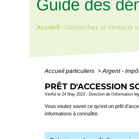
Guide des dé
Accueil
Démarches et contacts ut
/
Accueil particuliers
>
Argent - Imp
PRÊT D'ACCESSION SO
Vérifié le 24 May 2023 - Direction de l'information lé
Vous voulez savoir ce qu'est un prêt d'acc
informations à connaître.