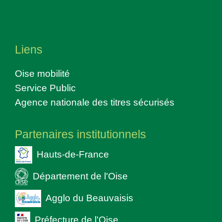
Liens
Oise mobilité
Service Public
Agence nationale des titres sécurisés
Partenaires institutionnels
Hauts-de-France
Département de l'Oise
Agglo du Beauvaisis
Préfecture de l'Oise