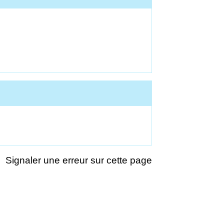
Signaler une erreur sur cette page