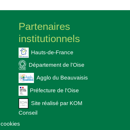
Partenaires
institutionnels
Hauts-de-France
Département de l'Oise
Agglo du Beauvaisis
Préfecture de l'Oise
Site réalisé par KOM
Conseil
 cookies