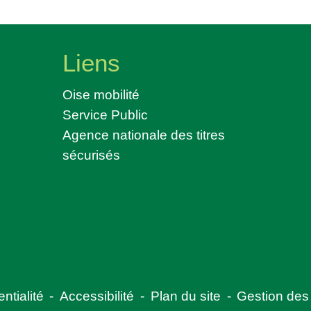
Liens
Oise mobilité
Service Public
Agence nationale des titres
sécurisés
ntialité
-
Accessibilité
-
Plan du site
-
Gestion des