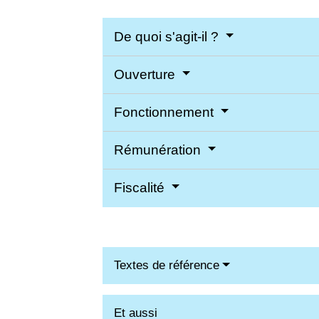
De quoi s'agit-il ?
Ouverture
Fonctionnement
Rémunération
Fiscalité
Textes de référence
Et aussi