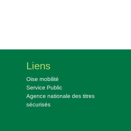
Liens
Oise mobilité
Service Public
Agence nationale des titres
sécurisés