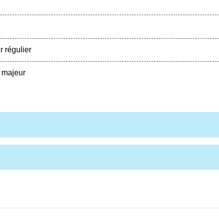
 régulier
 majeur