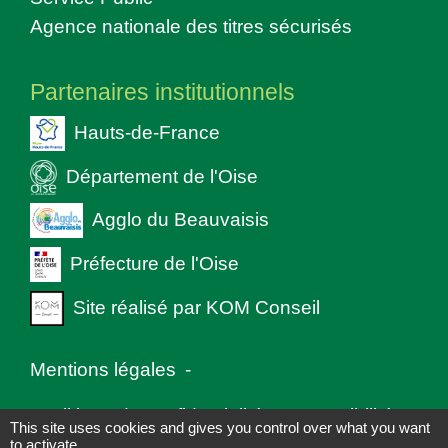
Agence nationale des titres sécurisés
Partenaires institutionnels
Hauts-de-France
Département de l'Oise
Agglo du Beauvaisis
Préfecture de l'Oise
Site réalisé par KOM Conseil
Mentions légales
-
Politique de confidentialité
-
Accessibilité
-
This site uses cookies and gives you control over what you want
to activate