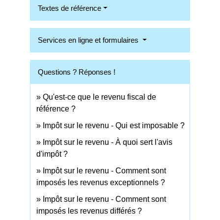
Textes de référence
Services en ligne et formulaires
Questions ? Réponses !
Qu'est-ce que le revenu fiscal de
référence ?
Impôt sur le revenu - Qui est imposable ?
Impôt sur le revenu - À quoi sert l'avis
d'impôt ?
Impôt sur le revenu - Comment sont
imposés les revenus exceptionnels ?
Impôt sur le revenu - Comment sont
imposés les revenus différés ?