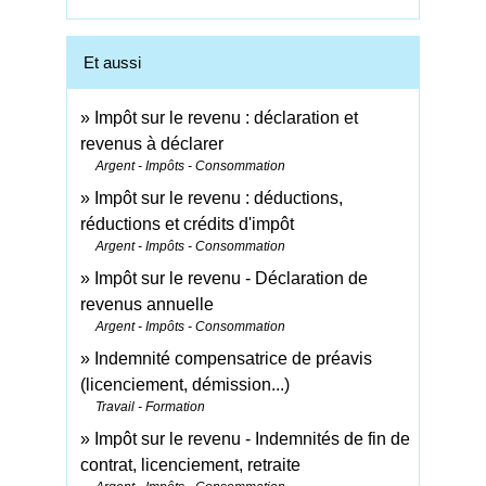
Et aussi
Impôt sur le revenu : déclaration et
revenus à déclarer
Argent - Impôts - Consommation
Impôt sur le revenu : déductions,
réductions et crédits d'impôt
Argent - Impôts - Consommation
Impôt sur le revenu - Déclaration de
revenus annuelle
Argent - Impôts - Consommation
Indemnité compensatrice de préavis
(licenciement, démission...)
Travail - Formation
Impôt sur le revenu - Indemnités de fin de
contrat, licenciement, retraite