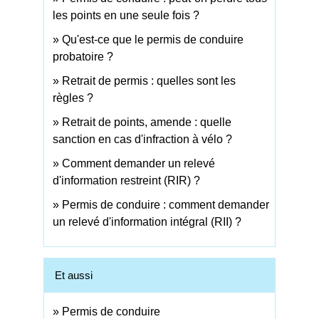
les points en une seule fois ?
Qu'est-ce que le permis de conduire
probatoire ?
Retrait de permis : quelles sont les
règles ?
Retrait de points, amende : quelle
sanction en cas d'infraction à vélo ?
Comment demander un relevé
d'information restreint (RIR) ?
Permis de conduire : comment demander
un relevé d'information intégral (RII) ?
Et aussi
Permis de conduire