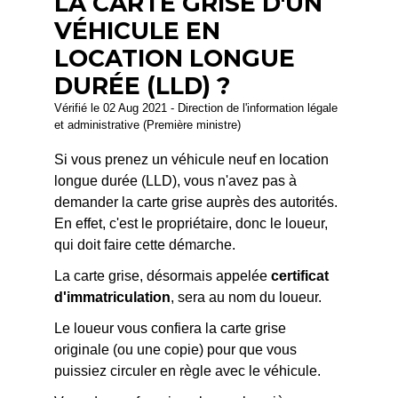
LA CARTE GRISE D'UN
VÉHICULE EN
LOCATION LONGUE
DURÉE (LLD) ?
Vérifié le 02 Aug 2021 - Direction de l'information légale
et administrative (Première ministre)
Si vous prenez un véhicule neuf en location
longue durée (LLD), vous n'avez pas à
demander la carte grise auprès des autorités.
En effet, c'est le propriétaire, donc le loueur,
qui doit faire cette démarche.
La carte grise, désormais appelée
certificat
d'immatriculation
, sera au nom du loueur.
Le loueur vous confiera la carte grise
originale (ou une copie) pour que vous
puissiez circuler en règle avec le véhicule.