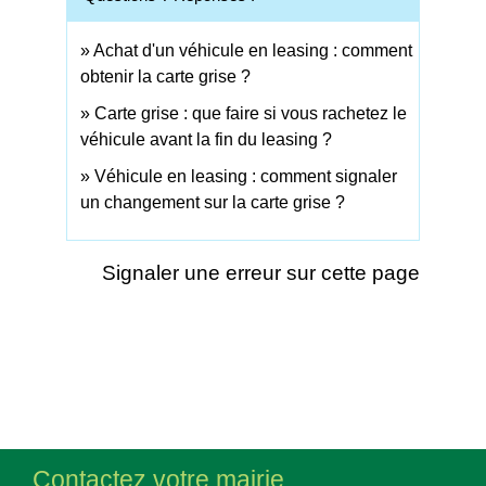
Achat d'un véhicule en leasing : comment
obtenir la carte grise ?
Carte grise : que faire si vous rachetez le
véhicule avant la fin du leasing ?
Véhicule en leasing : comment signaler
un changement sur la carte grise ?
Signaler une erreur sur cette page
Contactez votre mairie