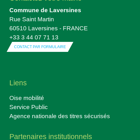
Commune de Laversines
Rue Saint Martin
60510 Laversines - FRANCE
+33 3 44 07 71 13
CONTACT PAR FORMULAIRE
Liens
Oise mobilité
Service Public
Agence nationale des titres sécurisés
Partenaires institutionnels