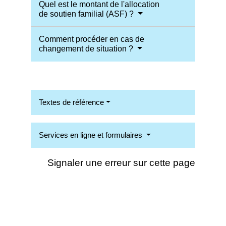
Quel est le montant de l'allocation
de soutien familial (ASF) ?
Comment procéder en cas de
changement de situation ?
Textes de référence
Services en ligne et formulaires
Signaler une erreur sur cette page