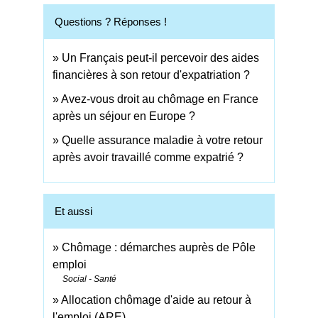
Questions ? Réponses !
Un Français peut-il percevoir des aides
financières à son retour d'expatriation ?
Avez-vous droit au chômage en France
après un séjour en Europe ?
Quelle assurance maladie à votre retour
après avoir travaillé comme expatrié ?
Et aussi
Chômage : démarches auprès de Pôle
emploi
Social - Santé
Allocation chômage d'aide au retour à
l'emploi (ARE)