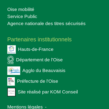
Oise mobilité
Service Public
Agence nationale des titres sécurisés
Partenaires institutionnels
Hauts-de-France
Département de l'Oise
Agglo du Beauvaisis
Préfecture de l'Oise
Site réalisé par KOM Conseil
Mentions légales
-