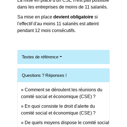
La mise en place d'un CSE n'est pas possible
dans les entreprises de moins de 11 salariés.
Sa mise en place
devient obligatoire
si
l'effectif d'au moins 11 salariés est atteint
pendant 12 mois consécutifs.
Textes de référence
Questions ? Réponses !
Comment se déroulent les réunions du
comité social et économique (CSE) ?
En quoi consiste le droit d'alerte du
comité social et économique (CSE) ?
De quels moyens dispose le comité social