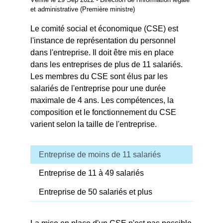
et administrative (Première ministre)
Le comité social et économique (CSE) est
l'instance de représentation du personnel
dans l'entreprise. Il doit être mis en place
dans les entreprises de plus de 11 salariés.
Les membres du CSE sont élus par les
salariés de l'entreprise pour une durée
maximale de 4 ans. Les compétences, la
composition et le fonctionnement du CSE
varient selon la taille de l'entreprise.
Entreprise de moins de 11 salariés
Entreprise de 11 à 49 salariés
Entreprise de 50 salariés et plus