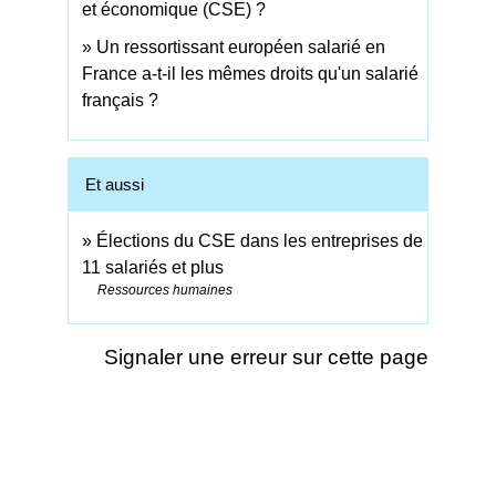
et économique (CSE) ?
Un ressortissant européen salarié en
France a-t-il les mêmes droits qu'un salarié
français ?
Et aussi
Élections du CSE dans les entreprises de
11 salariés et plus
Ressources humaines
Signaler une erreur sur cette page