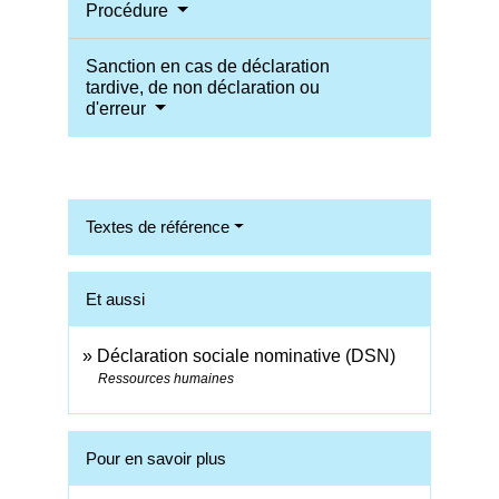
Procédure
Sanction en cas de déclaration
tardive, de non déclaration ou
d'erreur
Textes de référence
Et aussi
Déclaration sociale nominative (DSN)
Ressources humaines
Pour en savoir plus