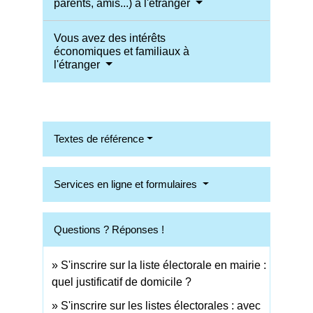
parents, amis...) à l'étranger
Vous avez des intérêts
économiques et familiaux à
l'étranger
Textes de référence
Services en ligne et formulaires
Questions ? Réponses !
S'inscrire sur la liste électorale en mairie :
quel justificatif de domicile ?
S'inscrire sur les listes électorales : avec