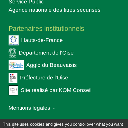
Service Public
Agence nationale des titres sécurisés
Partenaires institutionnels
Hauts-de-France
Département de l'Oise
Agglo du Beauvaisis
Préfecture de l'Oise
Site réalisé par KOM Conseil
Mentions légales
-
Politique de confidentialité
-
Accessibilité
-
This site uses cookies and gives you control over what you want