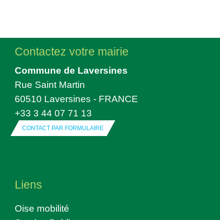
Contactez votre mairie
Commune de Laversines
Rue Saint Martin
60510 Laversines - FRANCE
+33 3 44 07 71 13
CONTACT PAR FORMULAIRE
Liens
Oise mobilité