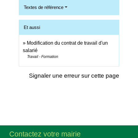
Textes de référence
Et aussi
Modification du contrat de travail d'un
salarié
Travail - Formation
Signaler une erreur sur cette page
Contactez votre mairie