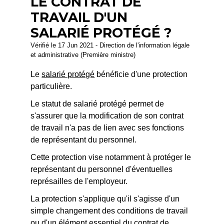
LE CONTRAT DE
TRAVAIL D'UN
SALARIÉ PROTÉGÉ ?
Vérifié le 17 Jun 2021 - Direction de l'information légale
et administrative (Première ministre)
Le
salarié protégé
bénéficie d'une protection
particulière.
Le statut de salarié protégé permet de
s'assurer que la modification de son contrat
de travail n'a pas de lien avec ses fonctions
de représentant du personnel.
Cette protection vise notamment à protéger le
représentant du personnel d'éventuelles
représailles de l'employeur.
La protection s'applique qu'il s'agisse d'un
simple changement des conditions de travail
ou d'un élément essentiel du contrat de