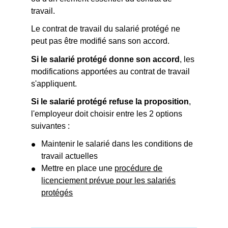
travail.
Le contrat de travail du salarié protégé ne
peut pas être modifié sans son accord.
Si le salarié protégé donne son accord
, les
modifications apportées au contrat de travail
s'appliquent.
Si le salarié protégé refuse la proposition
,
l'employeur doit choisir entre les 2 options
suivantes :
Maintenir le salarié dans les conditions de
travail actuelles
Mettre en place une
procédure de
licenciement prévue pour les salariés
protégés