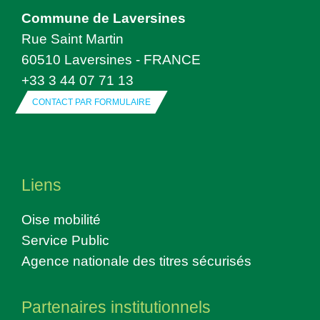
Commune de Laversines
Rue Saint Martin
60510 Laversines - FRANCE
+33 3 44 07 71 13
CONTACT PAR FORMULAIRE
Liens
Oise mobilité
Service Public
Agence nationale des titres sécurisés
Partenaires institutionnels