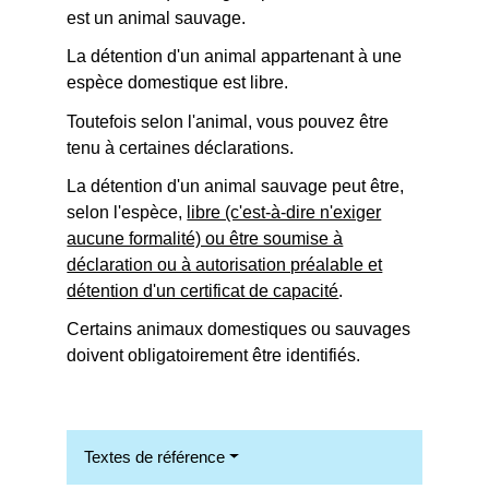
est un animal sauvage.
La détention d'un animal appartenant à une
espèce domestique est libre.
Toutefois selon l'animal, vous pouvez être
tenu à certaines déclarations.
La détention d'un animal sauvage peut être,
selon l'espèce,
libre (c'est-à-dire n'exiger
aucune formalité) ou être soumise à
déclaration ou à autorisation préalable et
détention d'un certificat de capacité
.
Certains animaux domestiques ou sauvages
doivent obligatoirement être identifiés.
Textes de référence