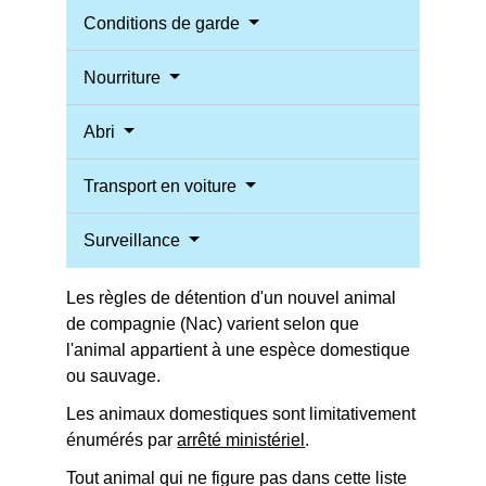
Conditions de garde
Nourriture
Abri
Transport en voiture
Surveillance
Les règles de détention d'un nouvel animal
de compagnie (Nac) varient selon que
l'animal appartient à une espèce domestique
ou sauvage.
Les animaux domestiques sont limitativement
énumérés par
arrêté ministériel
.
Tout animal qui ne figure pas dans cette liste