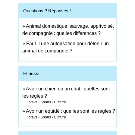
Questions ? Réponses !
Animal domestique, sauvage, apprivoisé,
de compagnie : quelles différences ?
Faut-il une autorisation pour détenir un
animal de compagnie ?
Et aussi
Avoir un chien ou un chat : quelles sont
les règles ?
Loisirs - Sports - Culture
Avoir un équidé : quelles sont les règles ?
Loisirs - Sports - Culture