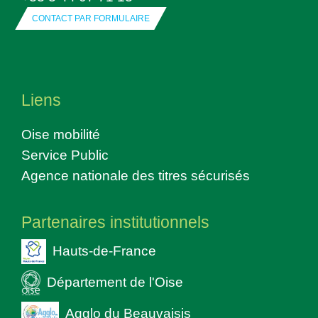
CONTACT PAR FORMULAIRE
Liens
Oise mobilité
Service Public
Agence nationale des titres sécurisés
Partenaires institutionnels
Hauts-de-France
Département de l'Oise
Agglo du Beauvaisis