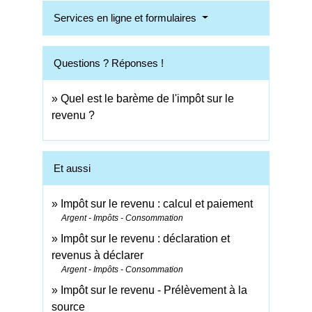
Services en ligne et formulaires
Questions ? Réponses !
Quel est le barème de l'impôt sur le
revenu ?
Et aussi
Impôt sur le revenu : calcul et paiement
Argent - Impôts - Consommation
Impôt sur le revenu : déclaration et
revenus à déclarer
Argent - Impôts - Consommation
Impôt sur le revenu - Prélèvement à la
source