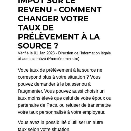
IMPÔT SUR LE
REVENU - COMMENT
CHANGER VOTRE
TAUX DE
PRÉLÈVEMENT À LA
SOURCE ?
Vérifié le 01 Jan 2023 - Direction de l'information légale
et administrative (Première ministre)
Votre taux de prélèvement à la source ne
correspond plus à votre situation ? Vous
pouvez demander à le baisser ou à
l'augmenter. Vous pouvez aussi choisir un
taux moins élevé que celui de votre époux ou
partenaire de Pacs, ou refuser de transmettre
votre taux personnalisé à votre employeur.
Vous avez la possibilité d'utiliser un autre
taux selon votre situation.