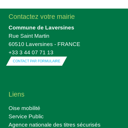
Contactez votre mairie
Commune de Laversines
Rue Saint Martin
60510 Laversines - FRANCE
+33 3 44 07 71 13
CONTACT PAR FORMULAIRE
Liens
Oise mobilité
Service Public
Agence nationale des titres sécurisés