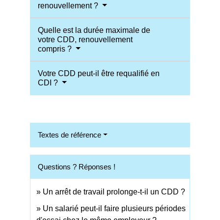
renouvellement ?
Quelle est la durée maximale de
votre CDD, renouvellement
compris ?
Votre CDD peut-il être requalifié en
CDI ?
Textes de référence
Questions ? Réponses !
Un arrêt de travail prolonge-t-il un CDD ?
Un salarié peut-il faire plusieurs périodes