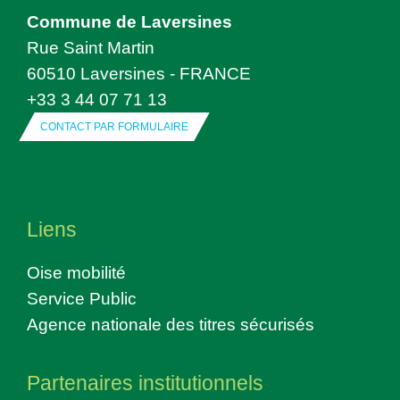
Commune de Laversines
Rue Saint Martin
60510 Laversines - FRANCE
+33 3 44 07 71 13
CONTACT PAR FORMULAIRE
Liens
Oise mobilité
Service Public
Agence nationale des titres sécurisés
Partenaires institutionnels